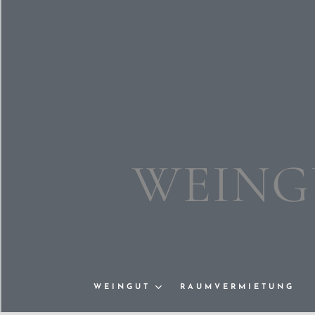
WEING
WEINGUT
RAUMVERMIETUNG