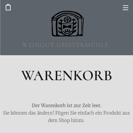
WEINGUT GEISTERMÜHLE
WARENKORB
Der Warenkorb ist zur Zeit leer.
Sie können das ändern! Fügen Sie einfach ein Produkt aus
dem Shop hinzu.