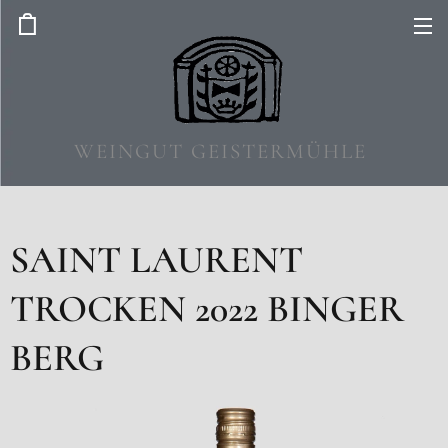
WEINGUT GEISTERMÜHLE
SAINT LAURENT
TROCKEN 2022 BINGER
BERG