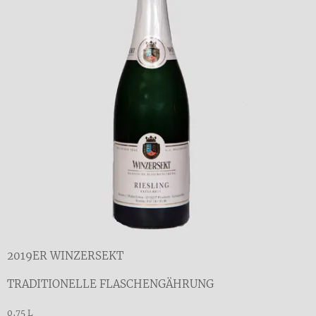
2019ER WINZERSEKT
TRADITIONELLE FLASCHENGÄHRUNG
0,75 L