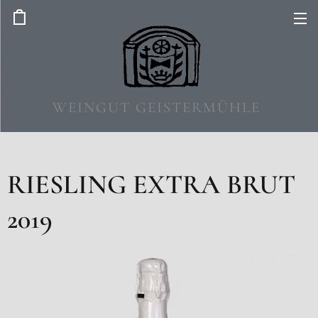
WEINGUT GEISTERMÜHLE
RIESLING EXTRA BRUT
2019