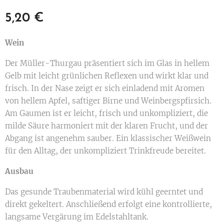
5,20
€
Wein
Der Müller-Thurgau präsentiert sich im Glas in hellem
Gelb mit leicht grünlichen Reflexen und wirkt klar und
frisch. In der Nase zeigt er sich einladend mit Aromen
von hellem Apfel, saftiger Birne und Weinbergspfirsich.
Am Gaumen ist er leicht, frisch und unkompliziert, die
milde Säure harmoniert mit der klaren Frucht, und der
Abgang ist angenehm sauber. Ein klassischer Weißwein
für den Alltag, der unkompliziert Trinkfreude bereitet.
Ausbau
Das gesunde Traubenmaterial wird kühl geerntet und
direkt gekeltert. Anschließend erfolgt eine kontrollierte,
langsame Vergärung im Edelstahltank.