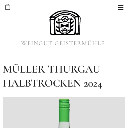
WEINGUT GEISTERMÜHLE
MÜLLER THURGAU
HALBTROCKEN 2024