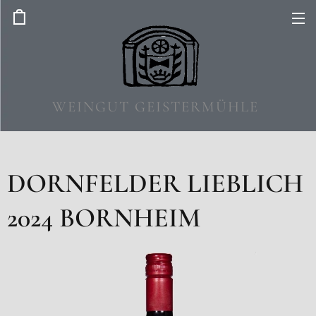
WEINGUT GEISTERMÜHLE
DORNFELDER LIEBLICH
2024 BORNHEIM